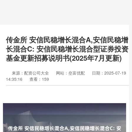
传金所 安信民稳增长混合A,安信民稳增
长混合C: 安信民稳增长混合型证券投资
基金更新招募说明书(2025年7月更新)
来源：配资公司大全
网站：垒富优配
日期：2025-07-19
14:35:16
查看：159