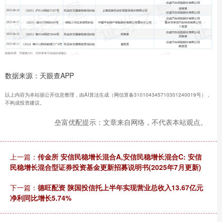
数据来源：天眼查APP
以上内容为本站据公开信息整理，由AI算法生成（网信算备310104345710301240019号），
不构成投资建议。
垒富优配提示：文章来自网络，不代表本站观点。
上一篇：
传金所 安信民稳增长混合A,安信民稳增长混合C: 安信
民稳增长混合型证券投资基金更新招募说明书(2025年7月更新)
下一篇：
德旺配资 陕国投信托上半年实现营业总收入13.67亿元
净利同比增长5.74%