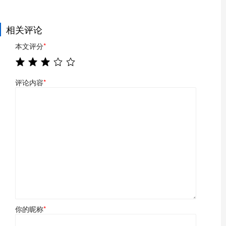
相关评论
本文评分
*
评论内容
*
你的昵称
*