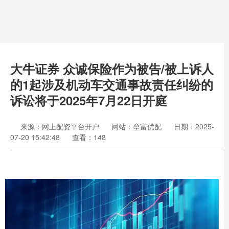
大牛证券 众诚保险作为被告/被上诉人
的1起涉及机动车交通事故责任纠纷的
诉讼将于2025年7月22日开庭
来源：网上配资平台开户
网站：垒富优配
日期：2025-
07-20 15:42:48
查看：148