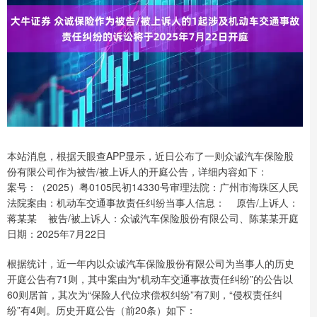
本站消息，根据天眼查APP显示，近日公布了一则众诚汽车保险股
份有限公司作为被告/被上诉人的开庭公告，详细内容如下：
案号：（2025）粤0105民初14330号审理法院：广州市海珠区人民
法院案由：机动车交通事故责任纠纷当事人信息： 原告/上诉人：
蒋某某 被告/被上诉人：众诚汽车保险股份有限公司、陈某某开庭
日期：2025年7月22日
根据统计，近一年内以众诚汽车保险股份有限公司为当事人的历史
开庭公告有71则，其中案由为“机动车交通事故责任纠纷”的公告以
60则居首，其次为“保险人代位求偿权纠纷”有7则，“侵权责任纠
纷”有4则。历史开庭公告（前20条）如下：