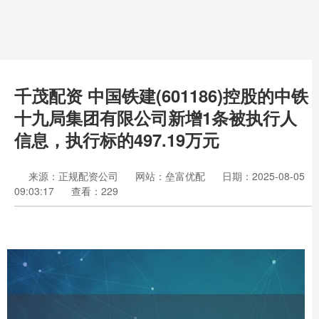
千茂配资 中国铁建(601186)控股的中铁
十九局集团有限公司新增1条被执行人
信息，执行标的497.19万元
来源：正规配资公司
网站：垒富优配
日期：2025-08-05
09:03:17
查看：229