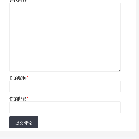
你的昵称
*
你的邮箱
*
提交评论