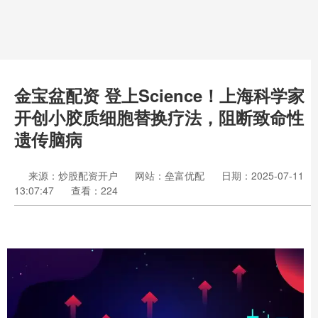
金宝盆配资 登上Science！上海科学家
开创小胶质细胞替换疗法，阻断致命性
遗传脑病
来源：炒股配资开户
网站：垒富优配
日期：2025-07-11
13:07:47
查看：224