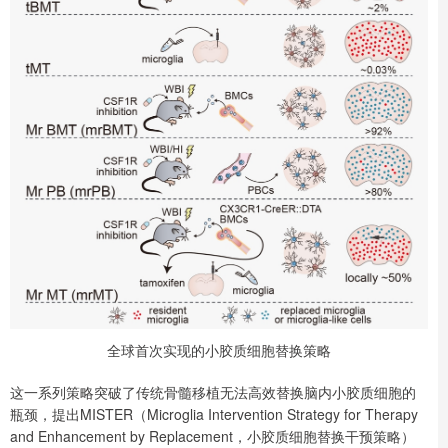
全球首次实现的小胶质细胞替换策略
这一系列策略突破了传统骨髓移植无法高效替换脑内小胶质细胞的
瓶颈，提出MISTER（Microglia Intervention Strategy for Therapy
and Enhancement by Replacement，小胶质细胞替换干预策略）