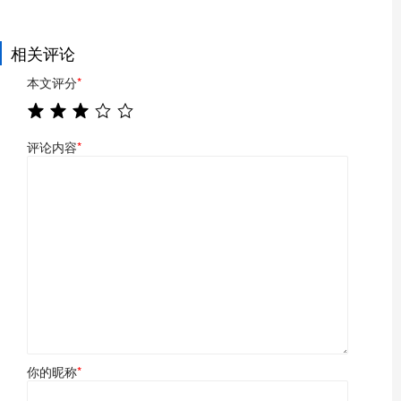
相关评论
本文评分
*
评论内容
*
你的昵称
*