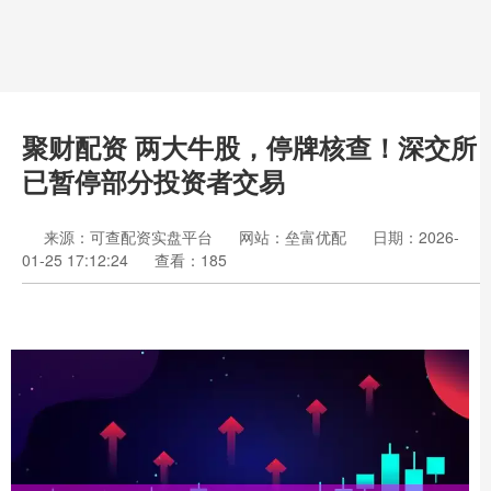
聚财配资 两大牛股，停牌核查！深交所
已暂停部分投资者交易
来源：可查配资实盘平台
网站：垒富优配
日期：2026-
01-25 17:12:24
查看：185