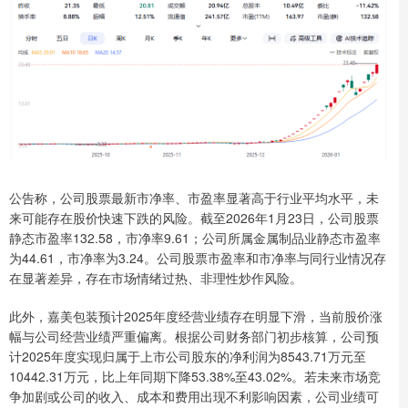
公告称，公司股票最新市净率、市盈率显著高于行业平均水平，未
来可能存在股价快速下跌的风险。截至2026年1月23日，公司股票
静态市盈率132.58，市净率9.61；公司所属金属制品业静态市盈率
为44.61，市净率为3.24。公司股票市盈率和市净率与同行业情况存
在显著差异，存在市场情绪过热、非理性炒作风险。
此外，嘉美包装预计2025年度经营业绩存在明显下滑，当前股价涨
幅与公司经营业绩严重偏离。根据公司财务部门初步核算，公司预
计2025年度实现归属于上市公司股东的净利润为8543.71万元至
10442.31万元，比上年同期下降53.38%至43.02%。若未来市场竞
争加剧或公司的收入、成本和费用出现不利影响因素，公司业绩可