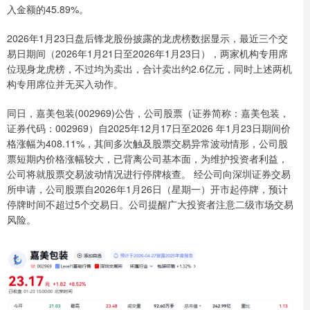
入金额的45.89%。
2026年1月23日盘后锋龙股份披露的龙虎榜数据显示，最近三个交
易日期间（2026年1月21日至2026年1月23日），两家机构专用席
位现身龙虎榜，不过均为卖出，合计卖出约2.6亿元，同时上述两机
构专用席位并无买入动作。
同日，嘉美包装(002969)公告，公司股票（证券简称：嘉美包装，
证券代码：002969）自2025年12月17日至2026 年1月23日期间价
格涨幅为408.11%，其间多次触及股票交易异常波动情形，公司股
票短期内价格涨幅较大，已背离公司基本面，为维护投资者利益，
公司将就股票交易波动情况进行停牌核查。 经公司向深圳证券交易
所申请，公司股票自2026年1月26日（星期一）开市起停牌，预计
停牌时间不超过5个交易日。公司提醒广大投资者注意二级市场交易
风险。