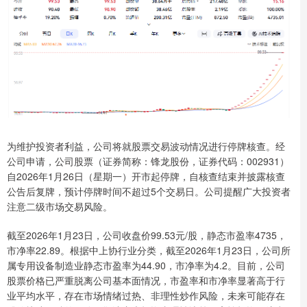
为维护投资者利益，公司将就股票交易波动情况进行停牌核查。经
公司申请，公司股票（证券简称：锋龙股份，证券代码：002931）
自2026年1月26日（星期一）开市起停牌，自核查结束并披露核查
公告后复牌，预计停牌时间不超过5个交易日。公司提醒广大投资者
注意二级市场交易风险。
截至2026年1月23日，公司收盘价99.53元/股，静态市盈率4735，
市净率22.89。根据中上协行业分类，截至2026年1月23日，公司所
属专用设备制造业静态市盈率为44.90，市净率为4.2。目前，公司
股票价格已严重脱离公司基本面情况，市盈率和市净率显著高于行
业平均水平，存在市场情绪过热、非理性炒作风险，未来可能存在