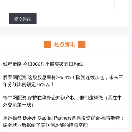
提交评论
热点资讯
钱程策略 今日366只个股突破五日均线
股宝网配资 这股股息率将冲5.4%！险资连续加仓，未来三
年分红比例锁定75%以上
锦牛网配资 保护在华外企知识产权，他们这样做（我在中
外交流第一线）
启运操盘 Bokeh Capital Partners首席投资官金·福雷斯特：
疲弱就业数据给了美联储足够的降息空间