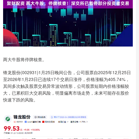
两大牛股将停牌核查。
锋龙股份(002931)1月25日晚间公告，公司股票自2025年12月25日
至2026年1月23日已连续17个交易日涨停，价格涨幅为405.74%，
其间多次触及股票交易异常波动情形，公司股票短期内价格涨幅较
大，已累积巨大交易风险，明显偏离市场走势，未来可能存在股价
快速下跌的风险。