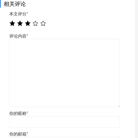
相关评论
本文评分
*
评论内容
*
你的昵称
*
你的邮箱
*