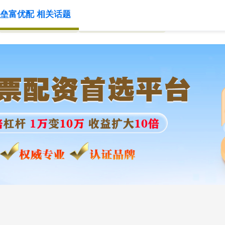
垒富优配 相关话题
股票配资怎么操作
怎么玩股票配资官网