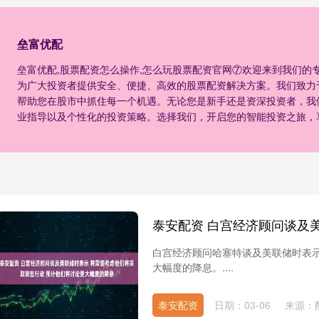
垒富优配
垒富优配,股票配资怎么操作,怎么玩股票配资官网⑦欢迎来到我们的
为广大投资者提供安全、便捷、高效的股票配资解决方案。我们致力
帮助您在股市中抓住每一个机遇。无论您是新手还是资深投资者，我
业指导以及个性化的投资策略。选择我们，开启您的智能投资之旅，
白宫经济顾问哈塞特谈及美联储时表
大幅度的降息。....
泰安配资
日期：03-06
来源：