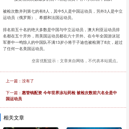
被检次数并列第七的有8人，其中5人是中国运动员，另外3人是中立
运动员（俄罗斯）、希腊和法国运动员。
排名前五十名的绝大多数是中国与中立运动员，澳大利亚运动员排
名都在五十开外，而美国运动员都在六十开外。在今年全国游泳冠
军赛中一鸣惊人的中国队不满13岁小将于子迪也被检测了8次，超过
了任何一名美国运动员。
垒富优配提示：文章来自网络，不代表本站观点。
上一篇：没有了
下一篇：
惠管钱配资 今年世界泳坛药检 被检次数前六名全是中
国运动员
相关文章