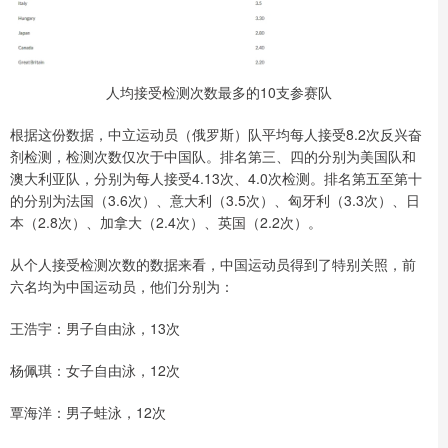
人均接受检测次数最多的10支参赛队
根据这份数据，中立运动员（俄罗斯）队平均每人接受8.2次反兴奋
剂检测，检测次数仅次于中国队。排名第三、四的分别为美国队和
澳大利亚队，分别为每人接受4.13次、4.0次检测。排名第五至第十
的分别为法国（3.6次）、意大利（3.5次）、匈牙利（3.3次）、日
本（2.8次）、加拿大（2.4次）、英国（2.2次）。
从个人接受检测次数的数据来看，中国运动员得到了特别关照，前
六名均为中国运动员，他们分别为：
王浩宇：男子自由泳，13次
杨佩琪：女子自由泳，12次
覃海洋：男子蛙泳，12次