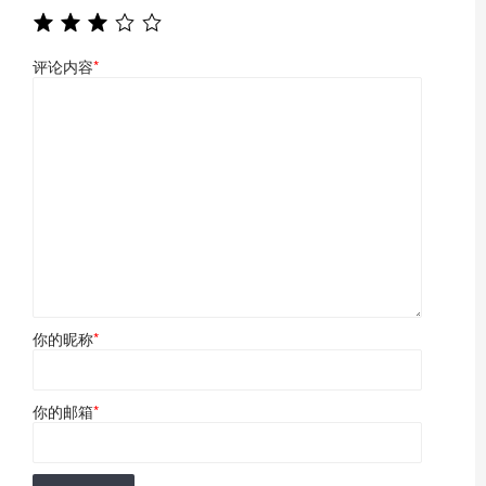
评论内容
*
你的昵称
*
你的邮箱
*