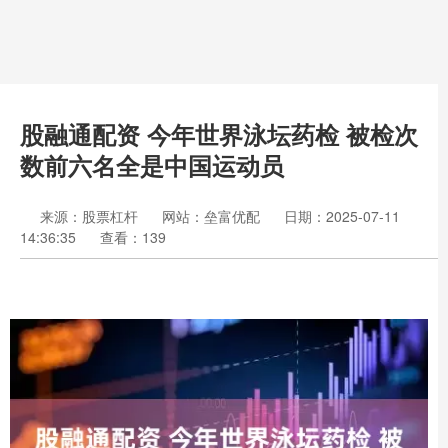
股融通配资 今年世界泳坛药检 被检次
数前六名全是中国运动员
来源：股票杠杆
网站：垒富优配
日期：2025-07-11
14:36:35
查看：139