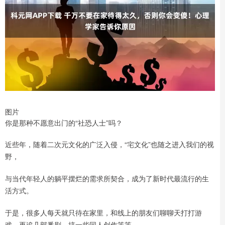
图片
你是那种不愿意出门的“社恐人士”吗？
近些年，随着二次元文化的广泛入侵，“宅文化”也随之进入我们的视
野，
与当代年轻人的躺平摆烂的需求所契合，成为了新时代最流行的生
活方式。
于是，很多人每天就只待在家里，和线上的朋友们聊聊天打打游
戏，再追几部番剧、搞一些同人创作等等。