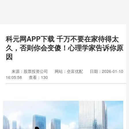
科元网APP下载 千万不要在家待得太
久，否则你会变傻！心理学家告诉你原
因
来源：股票投资公司
网站：垒富优配
日期：2026-01-10
16:05:58
查看：130