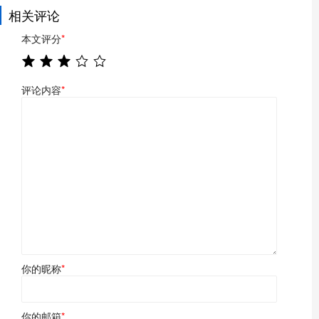
相关评论
本文评分
*
评论内容
*
你的昵称
*
你的邮箱
*