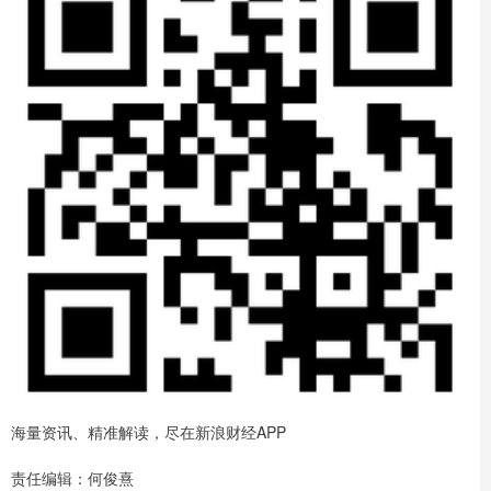
海量资讯、精准解读，尽在新浪财经APP
责任编辑：何俊熹