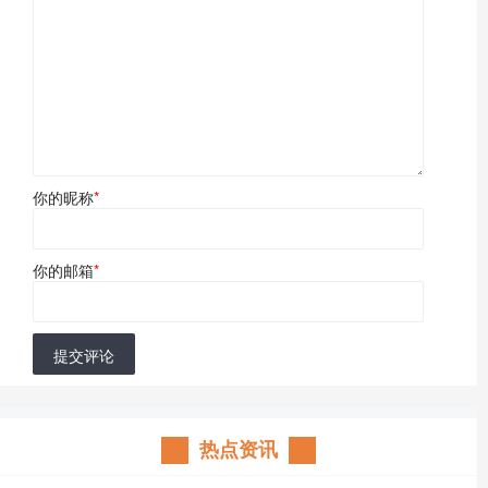
你的昵称
*
你的邮箱
*
提交评论
热点资讯