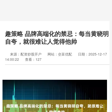
趣策略 品牌高端化的禁忌：每当黄晓明
自夸，就很难让人觉得他帅
来源：配资炒股开户
网站：垒富优配
日期：2025-12-17
14:00:22
查看：127